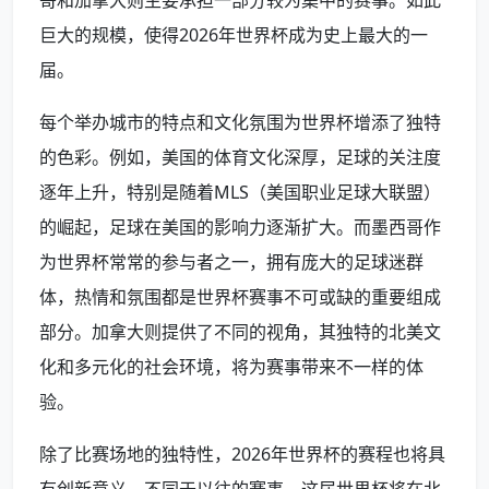
哥和加拿大则主要承担一部分较为集中的赛事。如此
巨大的规模，使得2026年世界杯成为史上最大的一
届。
每个举办城市的特点和文化氛围为世界杯增添了独特
的色彩。例如，美国的体育文化深厚，足球的关注度
逐年上升，特别是随着MLS（美国职业足球大联盟）
的崛起，足球在美国的影响力逐渐扩大。而墨西哥作
为世界杯常常的参与者之一，拥有庞大的足球迷群
体，热情和氛围都是世界杯赛事不可或缺的重要组成
部分。加拿大则提供了不同的视角，其独特的北美文
化和多元化的社会环境，将为赛事带来不一样的体
验。
除了比赛场地的独特性，2026年世界杯的赛程也将具