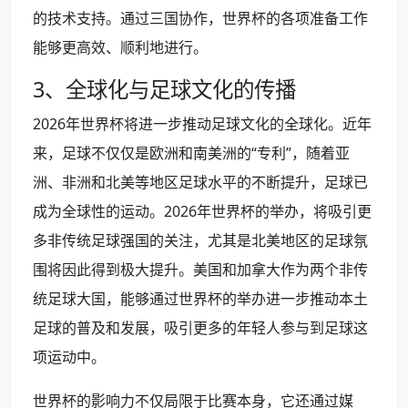
的技术支持。通过三国协作，世界杯的各项准备工作
能够更高效、顺利地进行。
3、全球化与足球文化的传播
2026年世界杯将进一步推动足球文化的全球化。近年
来，足球不仅仅是欧洲和南美洲的“专利”，随着亚
洲、非洲和北美等地区足球水平的不断提升，足球已
成为全球性的运动。2026年世界杯的举办，将吸引更
多非传统足球强国的关注，尤其是北美地区的足球氛
围将因此得到极大提升。美国和加拿大作为两个非传
统足球大国，能够通过世界杯的举办进一步推动本土
足球的普及和发展，吸引更多的年轻人参与到足球这
项运动中。
世界杯的影响力不仅局限于比赛本身，它还通过媒