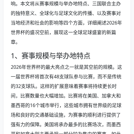
响。本文将从赛事规模与举办地特点、三国联合主办
的独特意义、全球化与足球文化的传播、以及赛事对
当地经济和社会的影响等四个方面，详细阐述2026年
世界杯的盛况空前，展现这一全球足球盛宴的新篇
章。
1、赛事规模与举办地特点
2026年世界杯的最大亮点之一就是其空前的规模。这
一届世界杯将首次有48支球队参与比赛，而不是传统
的32支球队。这样的扩展意味着赛事将持续更长时
间，比赛数量也大幅增加。比赛将在美国、加拿大和
墨西哥的16个城市举行，这些城市拥有世界级的足球
场和良好的交通基础设施，为赛事的顺利进行提供了
强有力的保障。美国将承办最多的比赛场次，而墨西