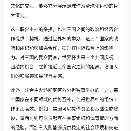
文化的交汇，能够充分展示足球作为全球化运动的巨
大潜力。
这一联合主办的举措，也为三国之间的政治和经济合
作提供了契机。通过世界杯的举办，这三个国家的政
府和组织能够加强合作，提升在国际舞台上的影响
力。对三国的民众而言，世界杯也是一个共同庆祝、
团结的机会，它将拉近三个国家之间的距离，增强人
们的归属感和民族自豪感。
此外，联合主办还能够有效分担赛事举办的压力。每
个国家在不同领域的优势互补，使得世界杯的组织工
作更加高效。例如，美国可以提供资金和基础设施建
设，墨西哥则可以贡献其在赛事组织和体育管理方面
的经验，而加拿大则能够提供稳定的社会环境和先进