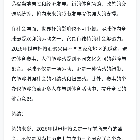
造福当地居民和经济发展。新的体育场馆、改善的交
通系统等，将为未来的城市发展提供强大的支撑。
在社会层面，世界杯的影响也不可小觑。足球作为全
球最受欢迎的运动之一，它具有独特的社会凝聚力。
2026年世界杯将汇聚来自不同国家和地区的球迷，通
过体育赛事，人们能够感受到不同文化之间的碰撞与
融合。足球不仅是一项运动，更是一种情感的纽带，
它能够增强社会的团结感和归属感。此外，赛事的举
办也能够激励更多人参与到体育活动中，提升全民的
健康意识。
总结：
总的来说，2026年世界杯将会是一届前所未有的盛
会，不仅是因为其历史上首次由三个国家联合举办，