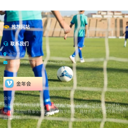
推荐网站
联系我们
金年会网站
support@zhs-jinnianhui.com
金年会
金年会专注乒乓球资讯，国乒动态、WTT系列赛、世锦赛、世界杯、
奥运会等国际赛事全覆盖，技术教学视频、器材评测、历史经典回顾
应有尽有。