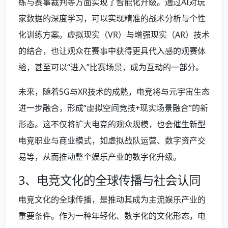
练与赛事裁判等方面实现了智能化升级。通过AI对玩
家数据的深度学习，可以实现精准的战术分析与个性
化训练方案。虚拟现实（VR）与增强现实（AR）技术
的结合，也让观众在赛事中获得更具代入感的观赛体
验，甚至可以“进入”比赛场景，成为互动的一部分。
未来，随着5G与XR技术的成熟，电竞将与元宇宙生态
进一步融合，形成“虚拟空间竞技+现实场景融合”的新
形态。这不仅将扩大电竞的观众规模，也会催生新型
电竞职业与商业模式，如虚拟战队运营、数字资产交
易等，从而推动整个娱乐产业的数字化升级。
3、电竞文化的全球传播与社会认同
电竞文化的全球传播，是推动其成为主流娱乐产业的
重要条件。作为一种年轻化、数字化的文化形态，电