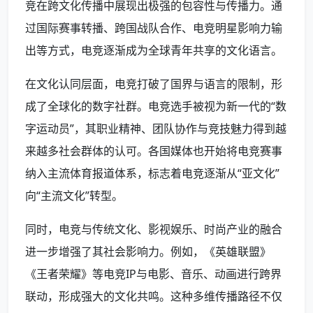
竞在跨文化传播中展现出极强的包容性与传播力。通
过国际赛事转播、跨国战队合作、电竞明星影响力输
出等方式，电竞逐渐成为全球青年共享的文化语言。
在文化认同层面，电竞打破了国界与语言的限制，形
成了全球化的数字社群。电竞选手被视为新一代的“数
字运动员”，其职业精神、团队协作与竞技魅力得到越
来越多社会群体的认可。各国媒体也开始将电竞赛事
纳入主流体育报道体系，标志着电竞逐渐从“亚文化”
向“主流文化”转型。
同时，电竞与传统文化、影视娱乐、时尚产业的融合
进一步增强了其社会影响力。例如，《英雄联盟》
《王者荣耀》等电竞IP与电影、音乐、动画进行跨界
联动，形成强大的文化共鸣。这种多维传播路径不仅