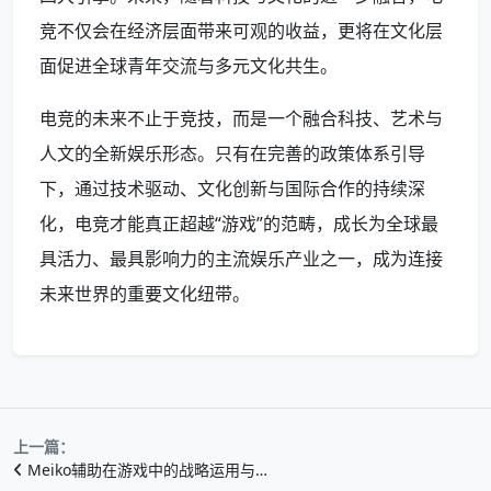
竞不仅会在经济层面带来可观的收益，更将在文化层
面促进全球青年交流与多元文化共生。
电竞的未来不止于竞技，而是一个融合科技、艺术与
人文的全新娱乐形态。只有在完善的政策体系引导
下，通过技术驱动、文化创新与国际合作的持续深
化，电竞才能真正超越“游戏”的范畴，成长为全球最
具活力、最具影响力的主流娱乐产业之一，成为连接
未来世界的重要文化纽带。
上一篇：
Meiko辅助在游戏中的战略运用与…