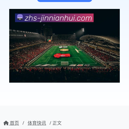
首页
/
体育快讯
/ 正文