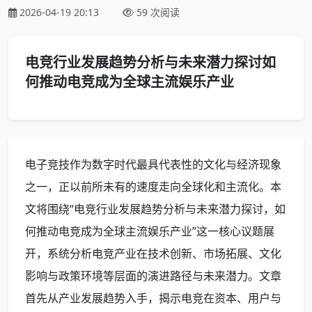
2026-04-19 20:13
59 次阅读
电竞行业发展趋势分析与未来潜力探讨如
何推动电竞成为全球主流娱乐产业
电子竞技作为数字时代最具代表性的文化与经济现象
之一，正以前所未有的速度走向全球化和主流化。本
文将围绕“电竞行业发展趋势分析与未来潜力探讨，如
何推动电竞成为全球主流娱乐产业”这一核心议题展
开，系统分析电竞产业在技术创新、市场拓展、文化
影响与政策环境等层面的演进路径与未来潜力。文章
首先从产业发展趋势入手，揭示电竞在资本、用户与