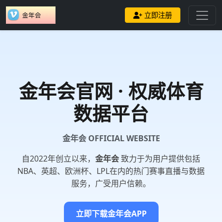
立即注册
金年会
官网 · 权威体育
数据平台
金年会 OFFICIAL WEBSITE
自2022年创立以来，
金年会
致力于为用户提供包括
NBA、英超、欧洲杯、LPL在内的热门赛事直播与数据
服务，广受用户信赖。
立即下载金年会APP