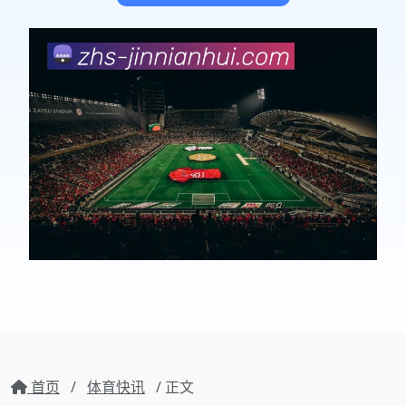
首页
/
体育快讯
/ 正文