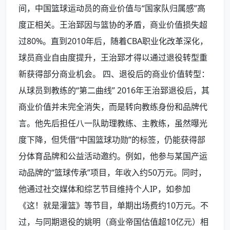
间，中国篮球运动员的商业价值与“国家队归属感”高
度正相关。王治郅因与篮协的矛盾，商业价值损失超
过80%。直到2010年后，随着CBA职业化改革深化，
球员商业自由度提升，王治郅才得以通过退役转型重
新获得部分商业机会。 四、退役后的商业价值转型：
从球员到教练的“第二曲线” 2016年王治郅退役后，其
商业价值并未完全消失，而是转向教练身份和品牌代
言。他先后担任八一队助理教练、主教练，虽然曝光
度下降，但凭借“中国篮球功勋”的标签，仍能获得部
分体育品牌和公益活动邀约。例如，他参与某国产运
动品牌的“篮球传承”项目，年收入约50万元。同时，
他通过社交媒体和综艺节目维持个人IP，如参加
《这！就是灌篮》等节目，单期出场费约10万元。不
过，与同期退役的姚明（商业帝国估值超10亿元）相