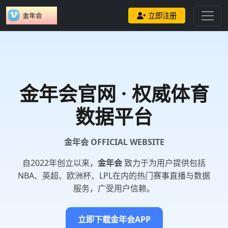
立即注册
金年会
官网 · 权威体育
数据平台
金年会 OFFICIAL WEBSITE
自2022年创立以来，
金年会
致力于为用户提供包括
NBA、英超、欧洲杯、LPL在内的热门赛事直播与数据
服务，广受用户信赖。
立即下载金年会APP