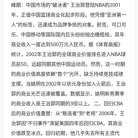
峰期：中国市场的“破冰者” 王治郅登陆NBA的2001
年，正值中国篮球商业化起步阶段。他凭借“亚洲第一
人”的标签，迅速成为品牌争抢的对象。耐克、可口可
乐、中国移动等国际国内巨头纷纷抛出橄榄枝，其年
商业收入一度达到500万元人民币。据《体育画报》
统计，2002年王治郅的全球商业价值排名进入NBA球
员前50，远超同期其他中国运动员。然而，这一时期
的商业价值高度依赖“首个”光环，缺乏持续竞技成绩
支撑。当姚明在2002年以状元身份加入火箭后，王治
郅的商业光芒迅速被覆盖。数据显示，姚明新秀赛季
的商业收入是王治郅同期的3倍以上。 二、回归CBA
后的商业价值重塑：从“叛逃者”到“老将” 2006年，王
治郅因“不归事件”滞留美国四年后回归CBA，其商业
价值跌至冰点。回归初期，他几乎失去所有主流代