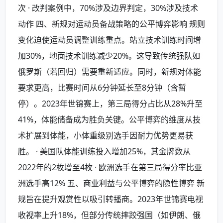
次 · 改判案例中，70%涉及边界判定，30%涉及技术
动作 四、新规对运动员备战策略的公平博弈影响 规则
变化迫使运动员调整训练重点。站立技术训练时间增
加30%，地面技术训练减少20%。这导致传统强队如
俄罗斯（若回归）需要重新适应。同时，新规对体能
要求更高，比赛时间从6分钟延长至8分钟（含暂
停）。2023年世锦赛上，第三局得分占比从28%升至
41%，体能储备成为胜负关键。公平博弈的维度从技
术扩展到体能，小体重级别选手因耐力优势更易获
胜。 · 美国队体能训练投入增加25%，其金牌数从
2022年的2枚增至4枚 · 欧洲选手在第三局得分率比亚
洲选手高12% 五、商业利益与公平博弈的隐性博弈 新
规旨在提升观赏性以吸引转播商。2023年世锦赛电视
收视率上升18%，但部分传统摔跤强国（如伊朗、俄