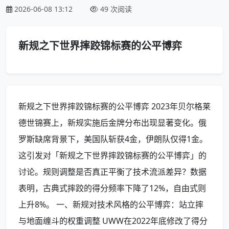
2026-06-08 13:12
49 次阅读
新规之下世界摔跤锦标赛的公平博弈
新规之下世界摔跤锦标赛的公平博弈 2023年贝尔格莱
德世锦赛上，新规实施后金牌分布出现显著变化。俄
罗斯缺席背景下，美国队斩获4金，伊朗队仅得1金。
这引发对「新规之下世界摔跤锦标赛的公平博弈」的
讨论。规则调整是否真正平衡了技术流派差异？数据
表明，古典式摔跤的得分频率下降了12%，自由式则
上升8%。 一、新规对技术风格的公平博弈：站立摔
与地面缠斗的权重调整 UWW在2022年底修改了得分