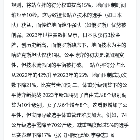
规则，将站立摔的得分权重提高15%，地面压制时间
缩短至10秒。这导致擅长站立技术的选手（如日本
队）获益，而传统地面缠斗强队（如俄罗斯）优势被
削弱。2023年世锦赛数据显示，日本队获得3枚金
牌，创历史新高，而俄罗斯缺席下，地面技术为主的
哈萨克斯坦队仅获1银。公平博弈的初衷是增加观赏
性，但技术流派间的平衡被打破。 · 站立摔得分占比
从2022年的42%升至2023年的55% · 地面压制成功次
数下降21%，比赛节奏加快 二、体重分级调整下的公
平博弈新挑战 2023年新规将男子自由式从8个级别调
整为10个级别，女子从6个增至8个。这看似增加了公
平性，但实际导致选手体重管理难度加大。例如，74
公斤级选手需降至70公斤级，减重幅度超过5%的选手
比赛表现下降17%（据《国际运动医学杂志》研