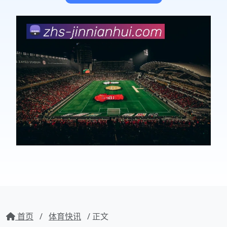
首页
/
体育快讯
/ 正文