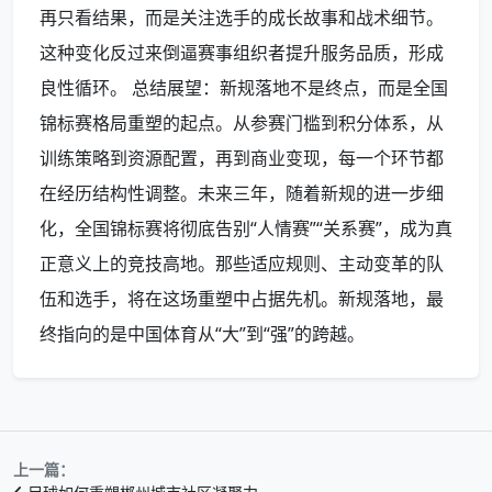
再只看结果，而是关注选手的成长故事和战术细节。
这种变化反过来倒逼赛事组织者提升服务品质，形成
良性循环。 总结展望：新规落地不是终点，而是全国
锦标赛格局重塑的起点。从参赛门槛到积分体系，从
训练策略到资源配置，再到商业变现，每一个环节都
在经历结构性调整。未来三年，随着新规的进一步细
化，全国锦标赛将彻底告别“人情赛”“关系赛”，成为真
正意义上的竞技高地。那些适应规则、主动变革的队
伍和选手，将在这场重塑中占据先机。新规落地，最
终指向的是中国体育从“大”到“强”的跨越。
上一篇：