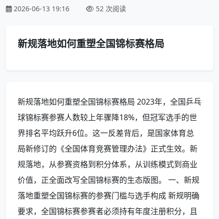
2026-06-13 19:16
52 次阅读
新规落地如何重塑全国锦标赛格局
新规落地如何重塑全国锦标赛格局 2023年，全国乒乓
球锦标赛参赛人数较上年骤降18%，但冠军选手的世
界排名平均跃升6位。这一反差背后，是国家体育总
局新修订的《全国体育竞赛管理办法》正式生效。新
规落地，从参赛资格到积分体系，从训练模式到商业
价值，正全面改写全国锦标赛的生态版图。 一、新规
落地重塑全国锦标赛的参赛门槛与选手构成 新规明确
要求，全国锦标赛参赛者必须持有年度注册积分，且