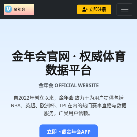
立即注册
金年会
官网 · 权威体育
数据平台
金年会 OFFICIAL WEBSITE
自2022年创立以来，
金年会
致力于为用户提供包括
NBA、英超、欧洲杯、LPL在内的热门赛事直播与数据
服务，广受用户信赖。
立即下载金年会APP