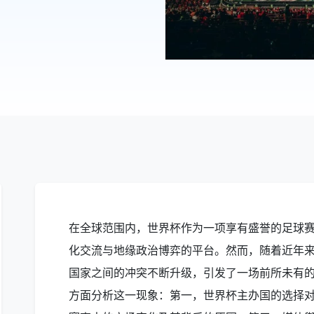
在全球范围内，世界杯作为一项享有盛誉的足球
化交流与地缘政治博弈的平台。然而，随着近年
国家之间的冲突不断升级，引发了一场前所未有
方面分析这一现象：第一，世界杯主办国的选择