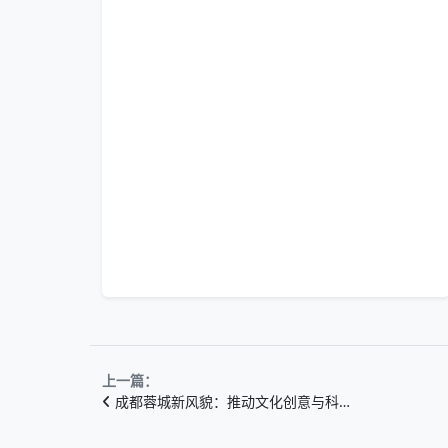
上一篇：
成都蓉城新风貌：推动文化创意与科…