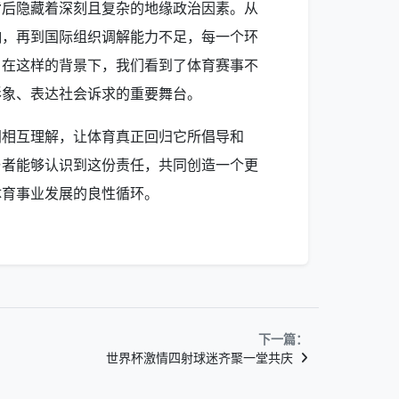
背后隐藏着深刻且复杂的地缘政治因素。从
响，再到国际组织调解能力不足，每一个环
。在这样的背景下，我们看到了体育赛事不
形象、表达社会诉求的重要舞台。
间相互理解，让体育真正回归它所倡导和
与者能够认识到这份责任，共同创造一个更
体育事业发展的良性循环。
下一篇：
世界杯激情四射球迷齐聚一堂共庆