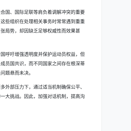
联合国、国际足联等肩负着调解冲突的重要
，这些组织在处理相关事务时常常遇到重重
紧张局势，却因缺乏足够权威性而效果甚
合国呼吁增强透明度并保护运动员权益，但
于成员国共识，而不同国家之间存在根深蒂
关问题悬而未决。
诸多外部压力下，通过适当机制确保公平、
的一大挑战。因此，加强对话机制，提高沟