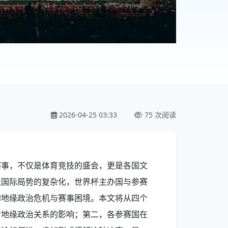
2026-04-25 03:33
75 次阅读
赛事，不仅是体育竞技的盛会，更是各国文
来国际局势的复杂化，世界杯主办国与参赛
的地缘政治危机与赛事困境。本文将从四个
对地缘政治关系的影响；第二，各参赛国在