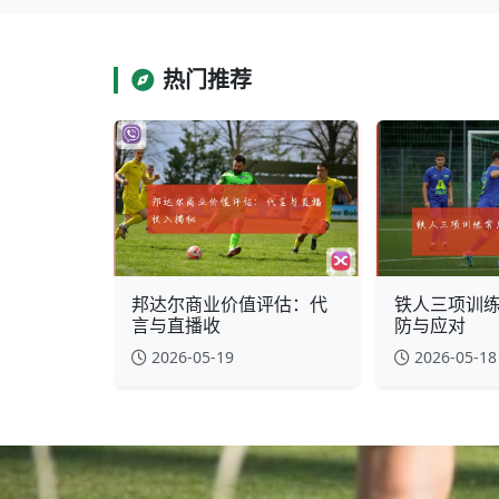
热门推荐
邦达尔商业价值评估：代
铁人三项训
言与直播收
防与应对
2026-05-19
2026-05-18