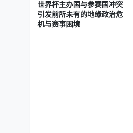
世界杯主办国与参赛国冲突
引发前所未有的地缘政治危
机与赛事困境