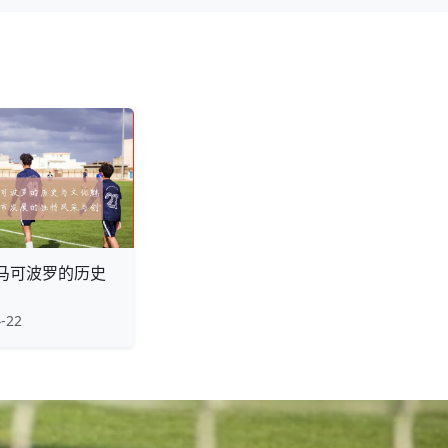
马可波罗的历史
-22