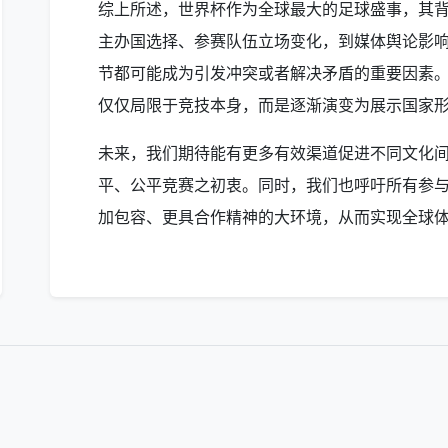
综上所述，世界杯作为全球最大的足球盛事，其
主办国选择、参赛队伍立场变化，到媒体舆论影
节都可能成为引发冲突或者解决矛盾的重要因素
仅仅局限于竞技本身，而是逐渐演变为展示国家
未来，我们期待能有更多有效渠道促进不同文化
平、公平竞赛之初衷。同时，我们也呼吁所有参
加包容、更具合作精神的大环境，从而实现全球