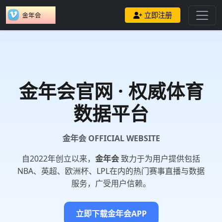
立即注册
金年会
官网 · 权威体育
数据平台
金年会 OFFICIAL WEBSITE
自2022年创立以来，
金年会
致力于为用户提供包括
NBA、英超、欧洲杯、LPL在内的热门赛事直播与数据
服务，广受用户信赖。
立即下载金年会APP